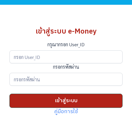
เข้าสู่ระบบ e-Money
กรุณากรอก User_ID
กรอกรหัสผ่าน
เข้าสู่ระบบ
คู่มือการใช้