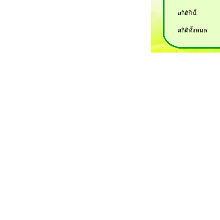
สถิติปีนี้
สถิติทั้งหมด