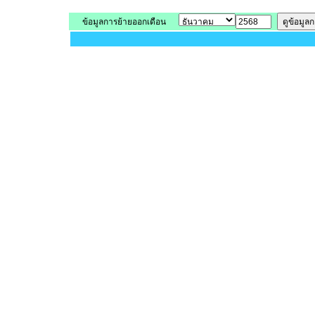
ข้อมูลการย้ายออกเดือน